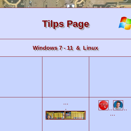
Tilps Page
Windows 7 - 11 & Linux