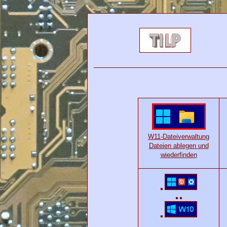
W11-Dateiverwaltung
Dateien ablegen und
wiederfinden