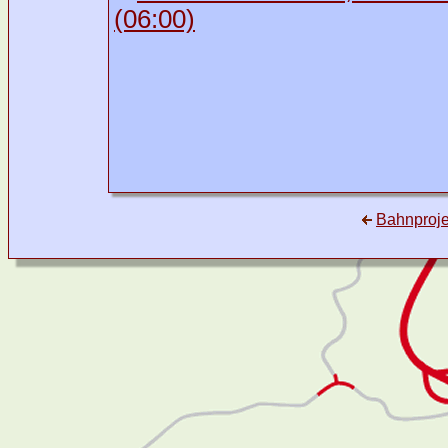
(06:00)
Bahnprojek