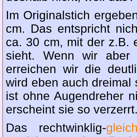
Im Originalstich ergeben
cm. Das entspricht nic
ca. 30 cm, mit der z.B. 
sieht. Wenn wir aber 
erreichen wir die deut
wird eben auch dreimal 
ist ohne Augendreher n
erscheint sie so verzerrt
Das rechtwinklig-
gleic