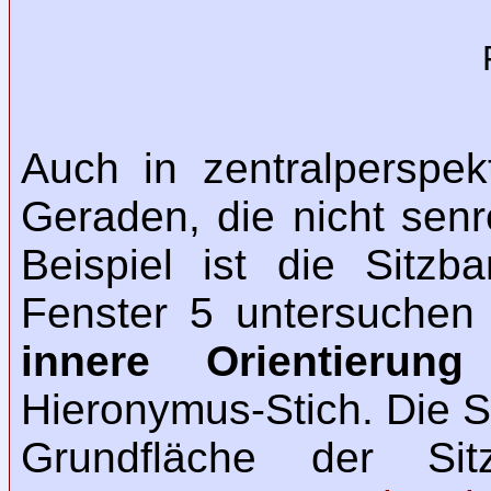
Auch in zentralperspekt
Geraden, die nicht senr
Beispiel ist die Sitz
Fenster 5 untersuchen 
innere Orientierung
d
Hieronymus-Stich. Die S
Grundfläche der Sit