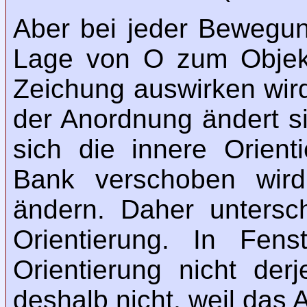
Aber bei jeder Bewegun
Lage von O zum Objekt
Zeichung auswirken wird
der Anordnung ändert si
sich die innere Orient
Bank verschoben wird
ändern. Daher untersc
Orientierung. In Fens
Orientierung nicht de
deshalb nicht, weil das 