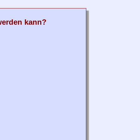
 werden kann?