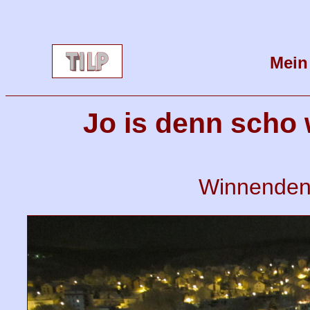
Mein
Jo is denn scho
Winnenden