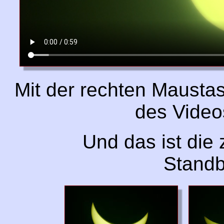
Mit der rechten Mausta
des Video
Und das ist die
Standb