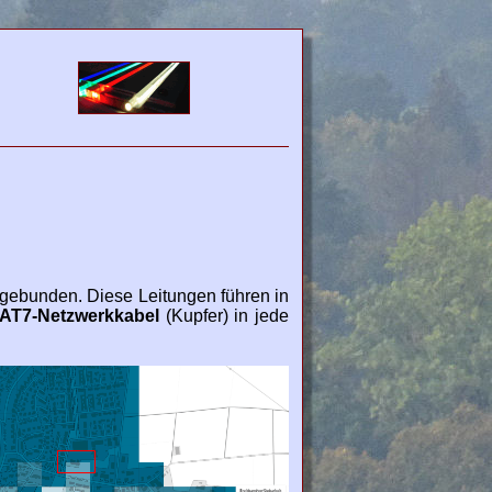
gebunden. Diese Leitungen führen in
CAT7-Netzwerkkabel
(Kupfer) in jede