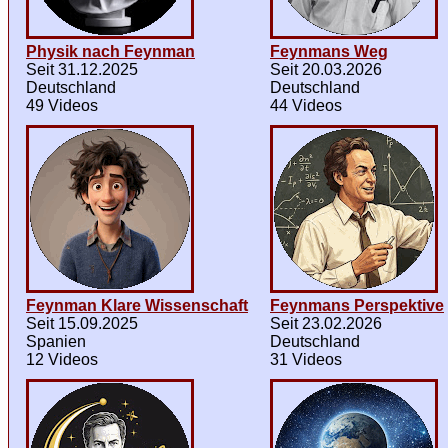
Physik nach Feynman
Feynmans Weg
Seit 31.12.2025
Seit 20.03.2026
Deutschland
Deutschland
49 Videos
44 Videos
Feynman Klare Wissenschaft
Feynmans Perspektive
Seit 15.09.2025
Seit 23.02.2026
Spanien
Deutschland
12 Videos
31 Videos